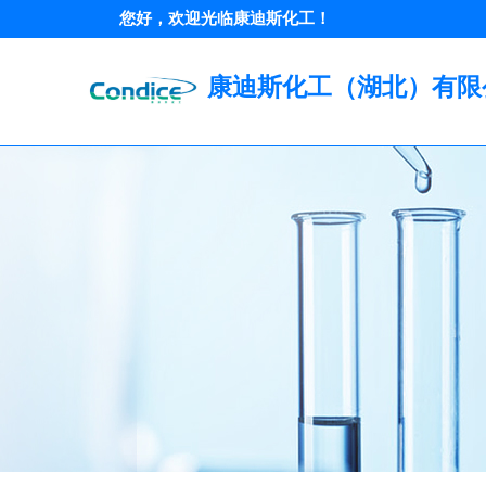
您好，欢迎光临康迪斯化工！
康迪斯化工（湖北）有限