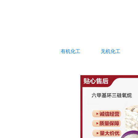
有机化工
无机化工