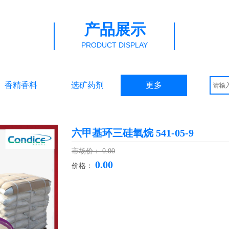
产品展示
PRODUCT DISPLAY
香精香料
选矿药剂
更多
六甲基环三硅氧烷 541-05-9
市场价：
0.00
0.00
价格：