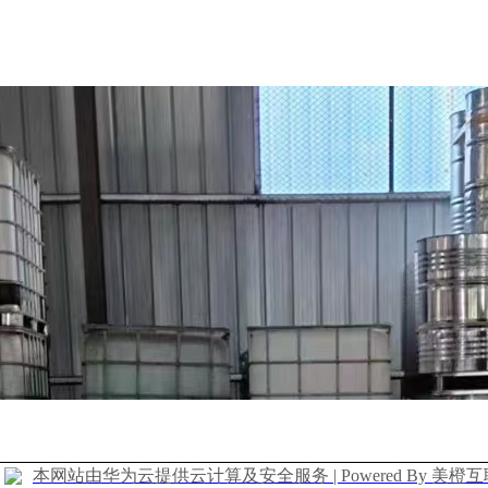
本网站由华为云提供云计算及安全服务 | Powered By 美橙互