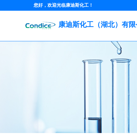
您好，欢迎光临康迪斯化工！
康迪斯化工（湖北）有限