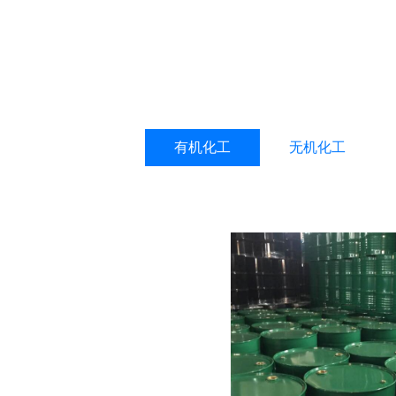
有机化工
无机化工