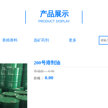
产品展示
PRODUCT DISPLAY
香精香料
选矿药剂
更多
200号溶剂油
市场价：
0.00
0.00
价格：